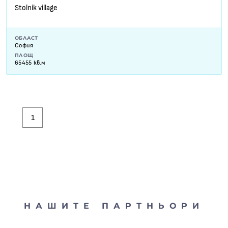
Stolnik village
ОБЛАСТ
София
ПЛОЩ
65455 кв.м
1
НАШИТЕ ПАРТНЬОРИ