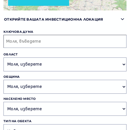
ОТКРИЙТЕ ВАШАТА ИНВЕСТИЦИОННА ЛОКАЦИЯ
КЛЮЧОВА ДУМА
ОБЛАСТ
ОБЩИНА
НАСЕЛЕНО МЯСТО
ТИП НА ОБЕКТА