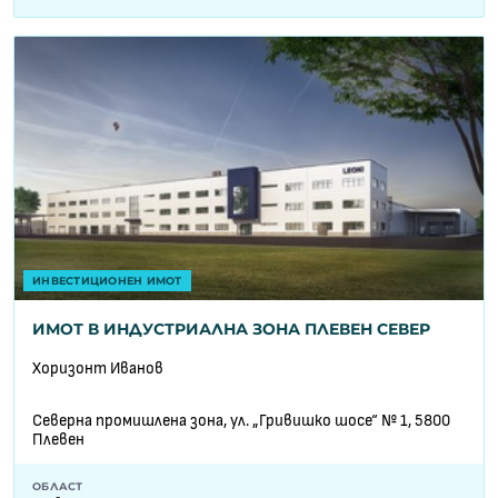
ИНВЕСТИЦИОНЕН ИМОТ
ИМОТ В ИНДУСТРИАЛНА ЗОНА ПЛЕВЕН СЕВЕР
Хоризонт Иванов
Северна промишлена зона, ул. „Гривишко шосе“ № 1, 5800
Плевен
ОБЛАСТ