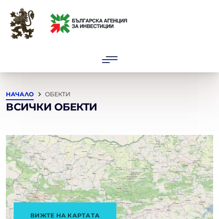
ОБЕКТИ
2025 © Българска Агенция за инвестиции
НАЧАЛО
ОБЕКТИ
ВСИЧКИ ОБЕКТИ
ВИЖТЕ НА КАРТАТА