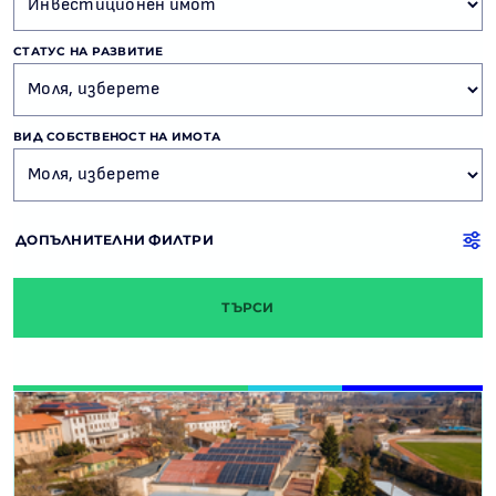
СТАТУС НА РАЗВИТИЕ
ВИД СОБСТВЕНОСТ НА ИМОТА
ДОПЪЛНИТЕЛНИ ФИЛТРИ
ТЪРСИ