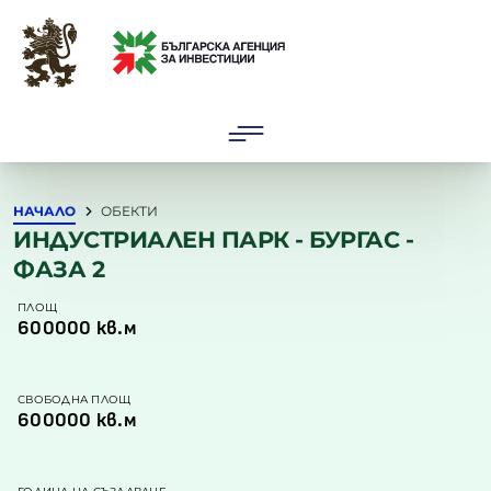
ОБЕКТИ
2025 © Българска Агенция за инвестиции
НАЧАЛО
ОБЕКТИ
ИНДУСТРИАЛЕН ПАРК - БУРГАС -
ФАЗА 2
ПЛОЩ
600000 кв.м
СВОБОДНА ПЛОЩ
600000 кв.м