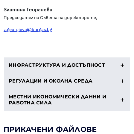
Златина Георгиева
Председател на Съвета на директорите,
z.georgieva@burgas.bg
ИНФРАСТРУКТУРА И ДОСТЪПНОСТ
РЕГУЛАЦИИ И ОКОЛНА СРЕДА
МЕСТНИ ИКОНОМИЧЕСКИ ДАННИ И
РАБОТНА СИЛА
ПРИКАЧЕНИ ФАЙЛОВЕ