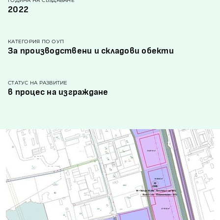
ГОДИНА НА СЪЗДАВАНЕ
2022
КАТЕГОРИЯ ПО ОУП
За производствени и складови обекти
СТАТУС НА РАЗВИТИЕ
в процес на изграждане