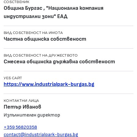
СОБСТВЕНИК
Община Бургас , "Национална компания
индустриални зони" ЕАД
ВИД СОБСТВЕНОСТ НА ИМОТА
Частна общинска собственост
ВИД СОБСТВЕНОСТ НА ДРУЖЕСТВОТО
Смесена общинска държавна собственост
УЕБ САЙТ
https://www.industrialpark-burgas.bg
КОНТАКТНИ ЛИЦА
Петър Иванов
Изпълнителен директор
+359 56820358
contact@industrialpark-burgas.bg